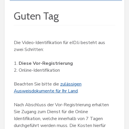
Guten Tag
Die Video-Identifikation für eID.li besteht aus
zwei Schritten:
Diese Vor-Registrierung
Online-Identifikation
Beachten Sie bitte die
zulässigen
Ausweisdokumente für Ihr Land
.
Nach Abschluss der Vor-Registrierung erhalten
Sie Zugang zum Dienst für die Online
Identifikation, welche innerhalb von 7 Tagen
durchgeführt werden muss. Die Kosten hierfür