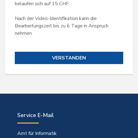
belaufen sich auf 15 CHF.
Nach der Video-Identifikation kann die
Bearbeitungszeit bis zu 6 Tage in Anspruch
nehmen.
VERSTANDEN
Service E-Mail
Amt für Informatik