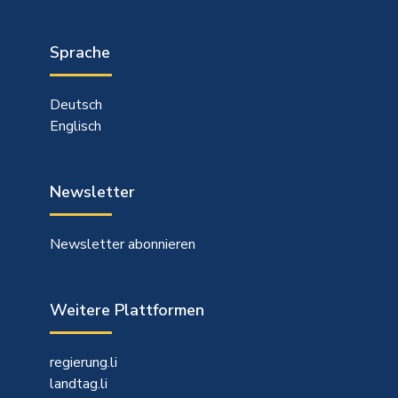
Sprache
Deutsch
Englisch
Newsletter
Newsletter abonnieren
Weitere Plattformen
regierung.li
landtag.li